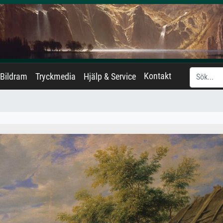
Kontakt
Bildram
Tryckmedia
Hjälp & Service