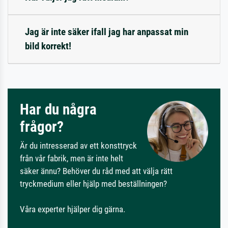
Jag är inte säker ifall jag har anpassat min
bild korrekt!
Har du några
frågor?
Är du intresserad av ett konsttryck
från vår fabrik, men är inte helt
säker ännu? Behöver du råd med att välja rätt
tryckmedium eller hjälp med beställningen?
Våra experter hjälper dig gärna.