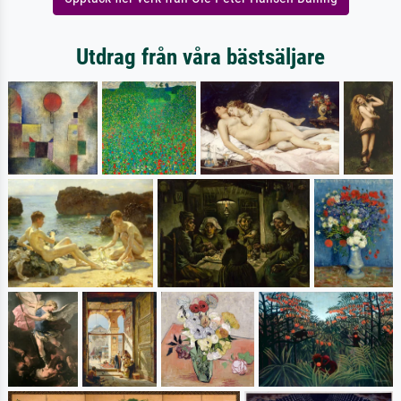
Utdrag från våra bästsäljare