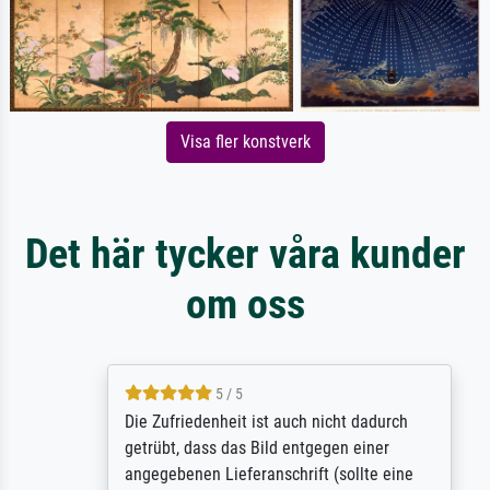
Visa fler konstverk
Det här tycker våra kunder
om oss
5 / 5
Die Zufriedenheit ist auch nicht dadurch
getrübt, dass das Bild entgegen einer
angegebenen Lieferanschrift (sollte eine