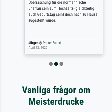
Überraschung für die normannische
Ehefrau sein zum Hochzeits- gleichzeitig
auch Geburtstag sein) doch nach zu Hause
zugestellt wurde.
Jürgen
@
ProvenExpert
April 22, 2026
Vanliga frågor om
Meisterdrucke