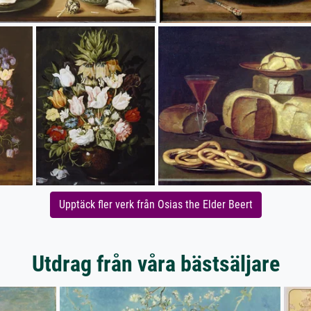
Upptäck fler verk från Osias the Elder Beert
Utdrag från våra bästsäljare