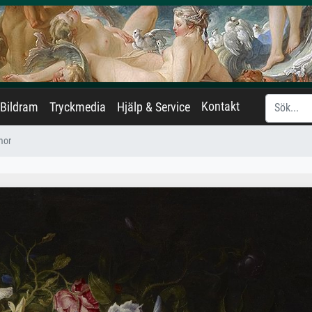
Kontakt
Bildram
Tryckmedia
Hjälp & Service
mor