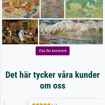
Visa fler konstverk
Det här tycker våra kunder
om oss
5 / 5