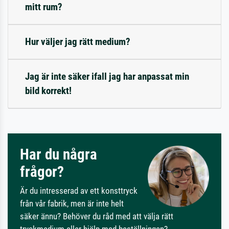
mitt rum?
Hur väljer jag rätt medium?
Jag är inte säker ifall jag har anpassat min
bild korrekt!
Har du några
frågor?
Är du intresserad av ett konsttryck
från vår fabrik, men är inte helt
säker ännu? Behöver du råd med att välja rätt