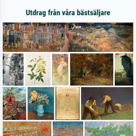
Utdrag från våra bästsäljare