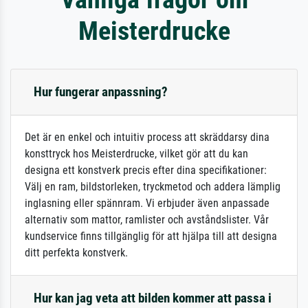
Meisterdrucke
Hur fungerar anpassning?
Det är en enkel och intuitiv process att skräddarsy dina
konsttryck hos Meisterdrucke, vilket gör att du kan
designa ett konstverk precis efter dina specifikationer:
Välj en ram, bildstorleken, tryckmetod och addera lämplig
inglasning eller spännram. Vi erbjuder även anpassade
alternativ som mattor, ramlister och avståndslister. Vår
kundservice finns tillgänglig för att hjälpa till att designa
ditt perfekta konstverk.
Hur kan jag veta att bilden kommer att passa i