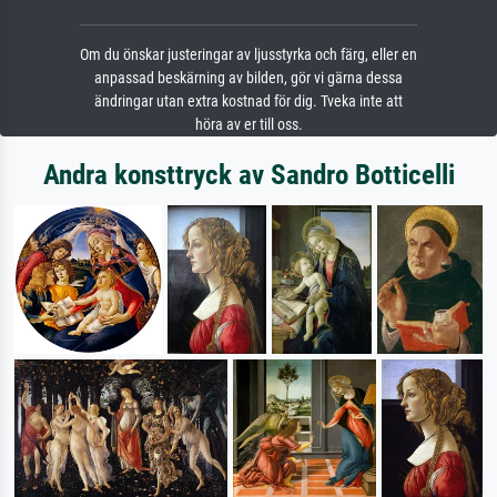
Om du önskar justeringar av ljusstyrka och färg, eller en
anpassad beskärning av bilden, gör vi gärna dessa
ändringar utan extra kostnad för dig. Tveka inte att
höra av er till oss.
Andra konsttryck av Sandro Botticelli