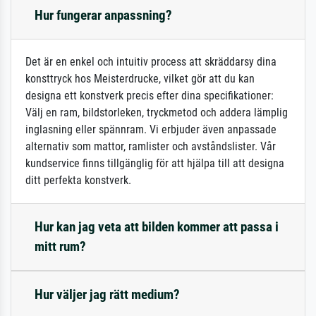
Hur fungerar anpassning?
Det är en enkel och intuitiv process att skräddarsy dina
konsttryck hos Meisterdrucke, vilket gör att du kan
designa ett konstverk precis efter dina specifikationer:
Välj en ram, bildstorleken, tryckmetod och addera lämplig
inglasning eller spännram. Vi erbjuder även anpassade
alternativ som mattor, ramlister och avståndslister. Vår
kundservice finns tillgänglig för att hjälpa till att designa
ditt perfekta konstverk.
Hur kan jag veta att bilden kommer att passa i
mitt rum?
Hur väljer jag rätt medium?