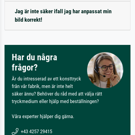
Jag är inte säker ifall jag har anpassat min
bild korrekt!
Har du några
frågor?
Är du intresserad av ett konsttryck
från vår fabrik, men är inte helt
säker ännu? Behöver du råd med att välja rätt
tryckmedium eller hjälp med beställningen?
Våra experter hjälper dig gärna.
+43 4257 29415