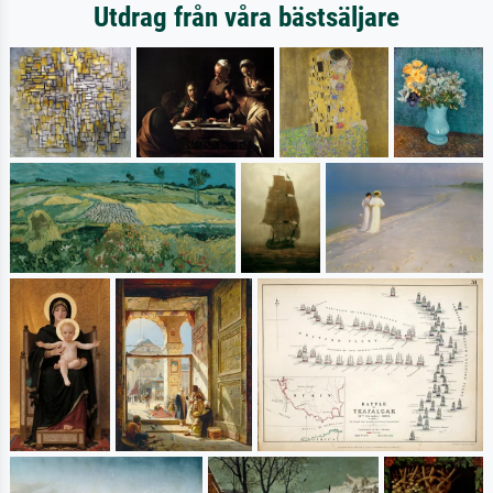
Utdrag från våra bästsäljare