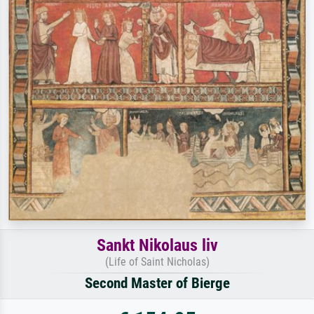
Sankt Nikolaus liv
(Life of Saint Nicholas)
Second Master of Bierge