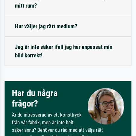
mitt rum?
Hur väljer jag rätt medium?
Jag är inte säker ifall jag har anpassat min
bild korrekt!
Har du några
frågor?
Är du intresserad av ett konsttryck
från vår fabrik, men är inte helt
säker ännu? Behöver du råd med att välja rätt