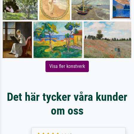
Visa fler konstverk
Det här tycker våra kunder
om oss