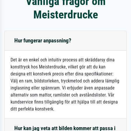
Vanliga frågor om
Meisterdrucke
Hur fungerar anpassning?
Det är en enkel och intuitiv process att skräddarsy dina
konsttryck hos Meisterdrucke, vilket gör att du kan
designa ett konstverk precis efter dina specifikationer:
Välj en ram, bildstorleken, tryckmetod och addera lämplig
inglasning eller spännram. Vi erbjuder även anpassade
alternativ som mattor, ramlister och avståndslister. Vår
kundservice finns tillgänglig för att hjälpa till att designa
ditt perfekta konstverk.
Hur kan jag veta att bilden kommer att passa i