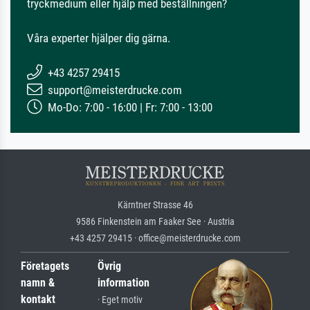
tryckmedium eller hjälp med beställningen?
Våra experter hjälper dig gärna.
+43 4257 29415
support@meisterdrucke.com
Mo-Do: 7:00 - 16:00 | Fr: 7:00 - 13:00
Kärntner Strasse 46
9586 Finkenstein am Faaker See · Austria
+43 4257 29415 · office@meisterdrucke.com
Företagets
Övrig
namn &
information
kontakt
· Eget motiv