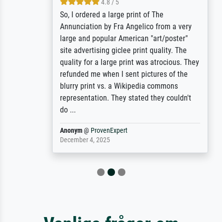
4.8 / 5
So, I ordered a large print of The
Annunciation by Fra Angelico from a very
large and popular American "art/poster"
site advertising giclee print quality. The
quality for a large print was atrocious. They
refunded me when I sent pictures of the
blurry print vs. a Wikipedia commons
representation. They stated they couldn't
do ...
Anonym
@
ProvenExpert
December 4, 2025