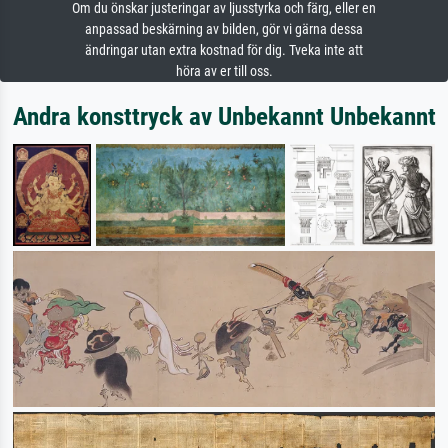
Om du önskar justeringar av ljusstyrka och färg, eller en
anpassad beskärning av bilden, gör vi gärna dessa
ändringar utan extra kostnad för dig. Tveka inte att
höra av er till oss.
Andra konsttryck av Unbekannt Unbekannt