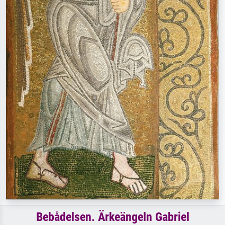
Bebådelsen. Ärkeängeln Gabriel