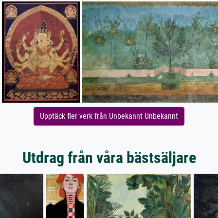
Upptäck fler verk från Unbekannt Unbekannt
Utdrag från våra bästsäljare