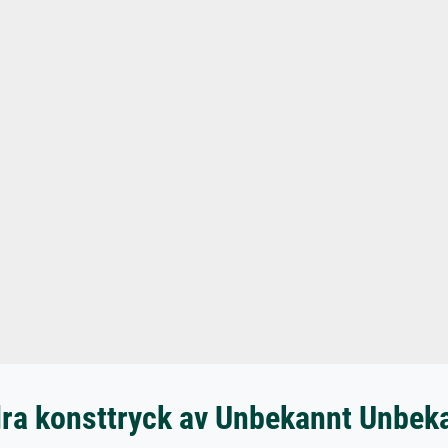
ra konsttryck av Unbekannt Unbek