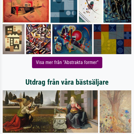
Visa mer från "Abstrakta former"
Utdrag från våra bästsäljare