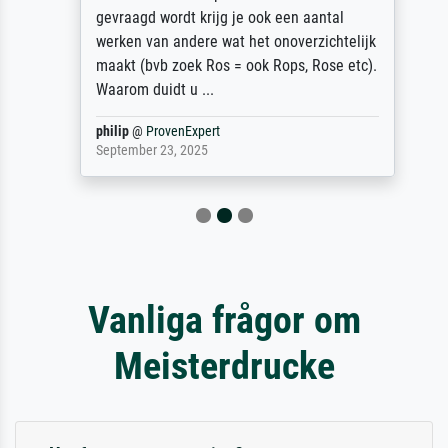
gevraagd wordt krijg je ook een aantal
werken van andere wat het onoverzichtelijk
maakt (bvb zoek Ros = ook Rops, Rose etc).
Waarom duidt u ...
philip
@
ProvenExpert
September 23, 2025
Vanliga frågor om
Meisterdrucke