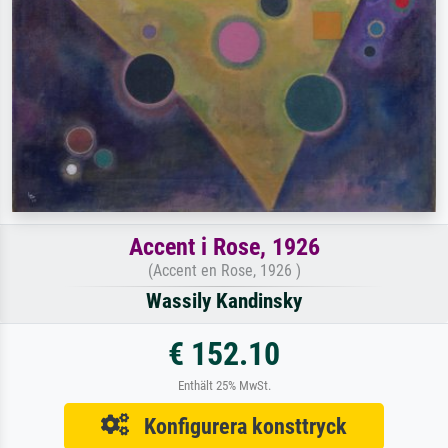
Accent i Rose, 1926
(Accent en Rose, 1926 )
Wassily Kandinsky
€ 152.10
Enthält 25% MwSt.
Konfigurera konsttryck