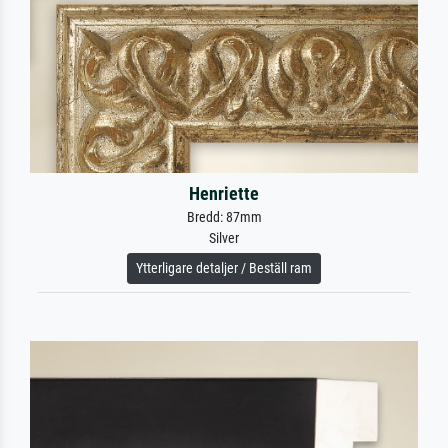
Henriette
Bredd: 87mm
Silver
Ytterligare detaljer / Beställ ram