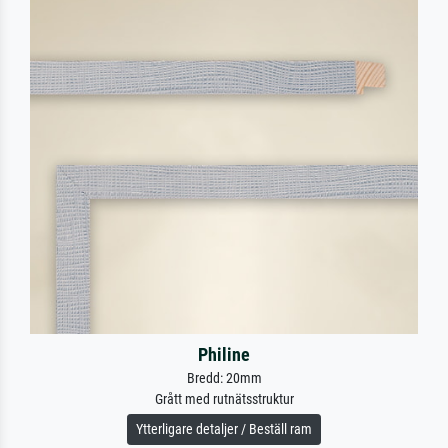
Philine
Bredd: 20mm
Grått med rutnätsstruktur
Ytterligare detaljer / Beställ ram