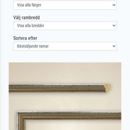
Välj rambredd
Sortera efter