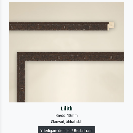
Lilith
Bredd: 18mm
Skruvad, åldrat stål
Ytterligare detaljer / Beställ ram