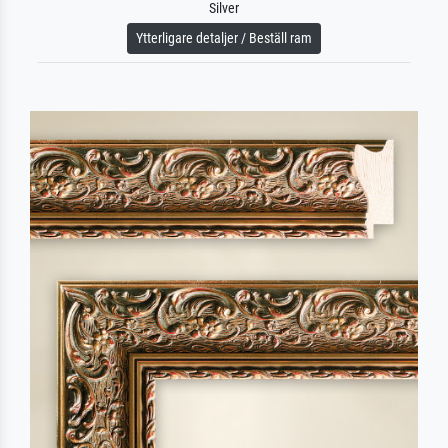
Silver
Ytterligare detaljer / Beställ ram