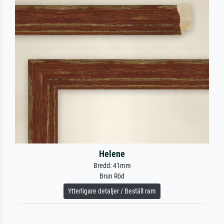
Helene
Bredd: 41mm
Brun Röd
Ytterligare detaljer / Beställ ram