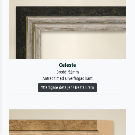
Celeste
Bredd: 52mm
Antracit med silverfärgad kant
Ytterligare detaljer / Beställ ram