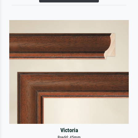
Victoria
Bredd: 45mm