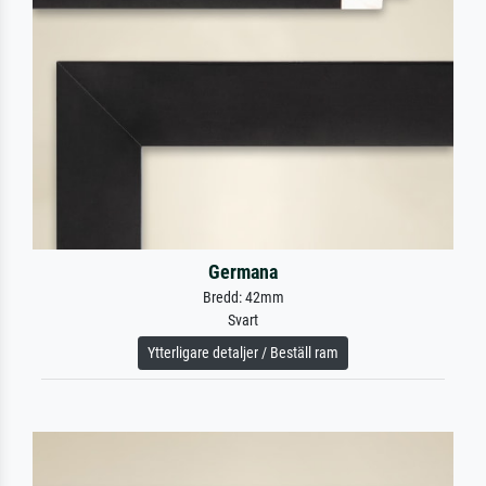
Germana
Bredd: 42mm
Svart
Ytterligare detaljer / Beställ ram