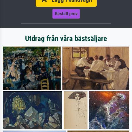
Beställ prov
Utdrag från våra bästsäljare