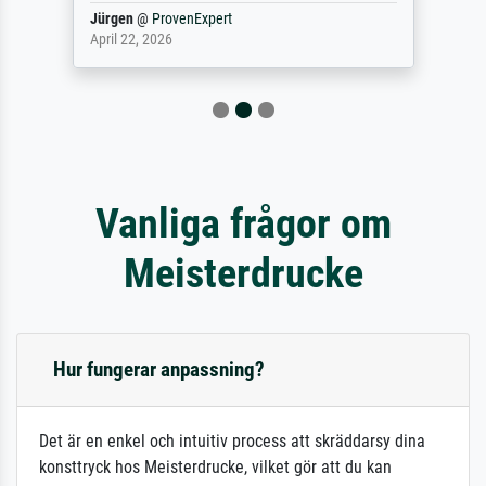
Jürgen
@
ProvenExpert
April 22, 2026
Vanliga frågor om
Meisterdrucke
Hur fungerar anpassning?
Det är en enkel och intuitiv process att skräddarsy dina
konsttryck hos Meisterdrucke, vilket gör att du kan