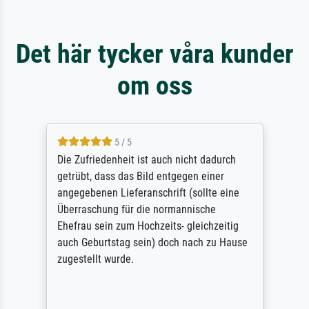
Det här tycker våra kunder
om oss
5 / 5
Die Zufriedenheit ist auch nicht dadurch
getrübt, dass das Bild entgegen einer
angegebenen Lieferanschrift (sollte eine
Überraschung für die normannische
Ehefrau sein zum Hochzeits- gleichzeitig
auch Geburtstag sein) doch nach zu Hause
zugestellt wurde.