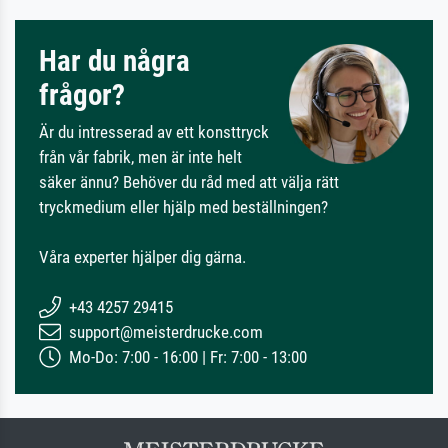
Har du några
frågor?
Är du intresserad av ett konsttryck
från vår fabrik, men är inte helt
säker ännu? Behöver du råd med att välja rätt
tryckmedium eller hjälp med beställningen?
Våra experter hjälper dig gärna.
+43 4257 29415
support@meisterdrucke.com
Mo-Do: 7:00 - 16:00 | Fr: 7:00 - 13:00