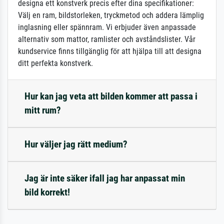
designa ett konstverk precis efter dina specifikationer:
Välj en ram, bildstorleken, tryckmetod och addera lämplig
inglasning eller spännram. Vi erbjuder även anpassade
alternativ som mattor, ramlister och avståndslister. Vår
kundservice finns tillgänglig för att hjälpa till att designa
ditt perfekta konstverk.
Hur kan jag veta att bilden kommer att passa i
mitt rum?
Hur väljer jag rätt medium?
Jag är inte säker ifall jag har anpassat min
bild korrekt!