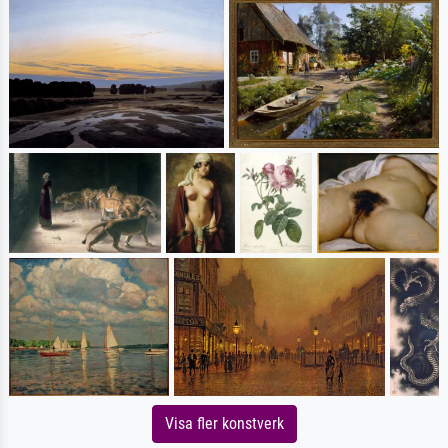
Visa fler konstverk