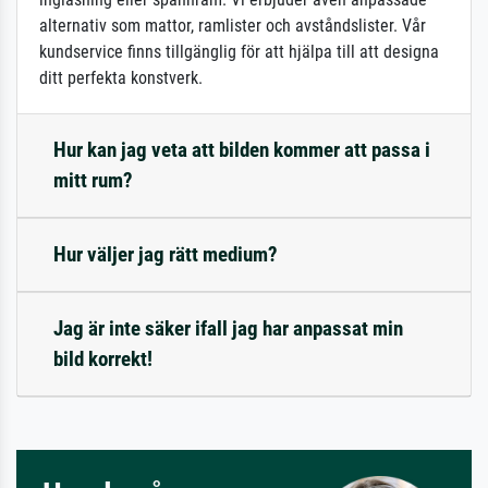
alternativ som mattor, ramlister och avståndslister. Vår
kundservice finns tillgänglig för att hjälpa till att designa
ditt perfekta konstverk.
Hur kan jag veta att bilden kommer att passa i
mitt rum?
Hur väljer jag rätt medium?
Jag är inte säker ifall jag har anpassat min
bild korrekt!