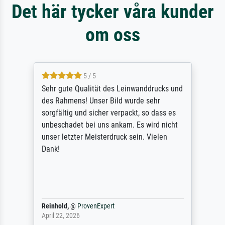
Det här tycker våra kunder
om oss
5 / 5
Sehr gute Qualität des Leinwanddrucks und
des Rahmens! Unser Bild wurde sehr
sorgfältig und sicher verpackt, so dass es
unbeschadet bei uns ankam. Es wird nicht
unser letzter Meisterdruck sein. Vielen
Dank!
Reinhold,
@
ProvenExpert
April 22, 2026