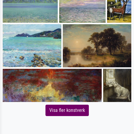
Visa fler konstverk