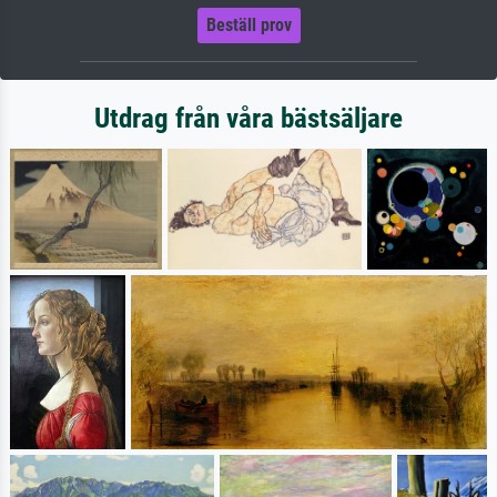
Beställ prov
Utdrag från våra bästsäljare