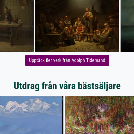
Upptäck fler verk från Adolph Tidemand
Utdrag från våra bästsäljare