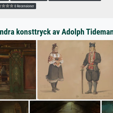
0 Recensioner
ndra konsttryck av Adolph Tidema