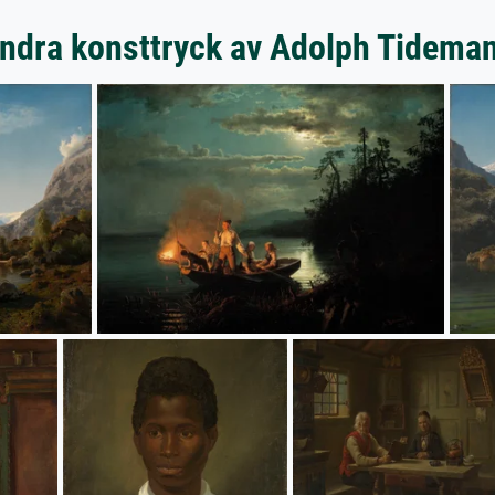
ndra konsttryck av Adolph Tidema