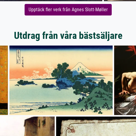
Upptäck fler verk från Agnes Slott-Møller
Utdrag från våra bästsäljare