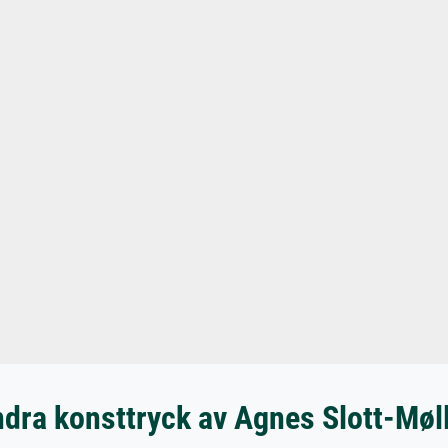
dra konsttryck av Agnes Slott-Møl