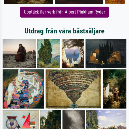
Upptäck fler verk från Albert Pinkham Ryder
Utdrag från våra bästsäljare