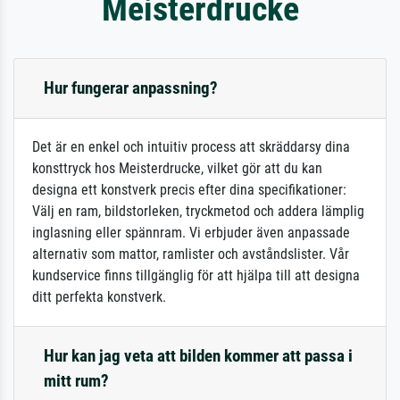
Meisterdrucke
Hur fungerar anpassning?
Det är en enkel och intuitiv process att skräddarsy dina
konsttryck hos Meisterdrucke, vilket gör att du kan
designa ett konstverk precis efter dina specifikationer:
Välj en ram, bildstorleken, tryckmetod och addera lämplig
inglasning eller spännram. Vi erbjuder även anpassade
alternativ som mattor, ramlister och avståndslister. Vår
kundservice finns tillgänglig för att hjälpa till att designa
ditt perfekta konstverk.
Hur kan jag veta att bilden kommer att passa i
mitt rum?