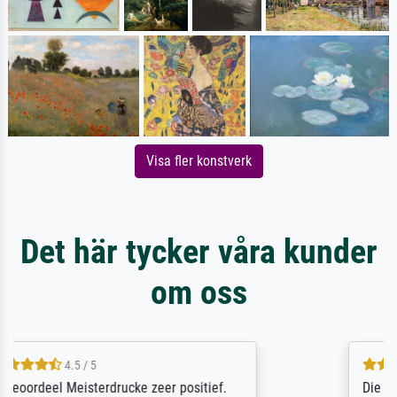
Visa fler konstverk
Det här tycker våra kunder
om oss
5 / 5
Die Zufriedenheit ist auch nicht dadurch