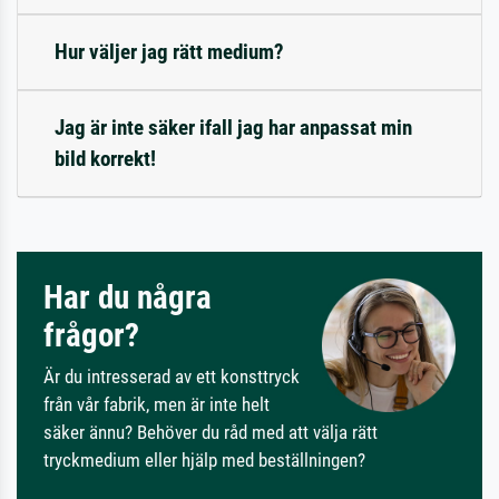
Hur väljer jag rätt medium?
Jag är inte säker ifall jag har anpassat min
bild korrekt!
Har du några
frågor?
Är du intresserad av ett konsttryck
från vår fabrik, men är inte helt
säker ännu? Behöver du råd med att välja rätt
tryckmedium eller hjälp med beställningen?