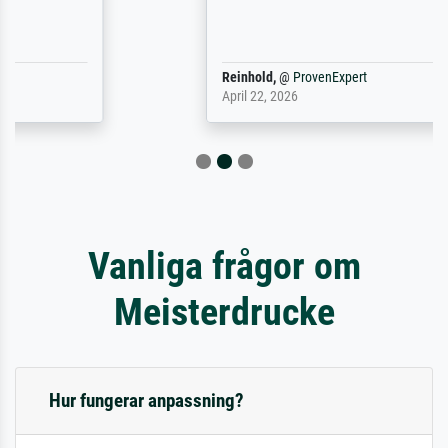
Reinhold,
@
ProvenExpert
April 22, 2026
Vanliga frågor om
Meisterdrucke
Hur fungerar anpassning?