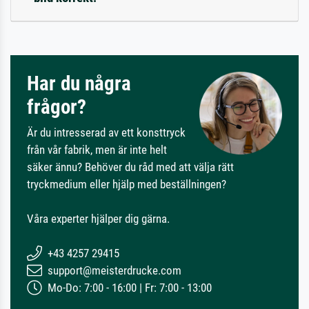
Har du några
frågor?
Är du intresserad av ett konsttryck
från vår fabrik, men är inte helt
säker ännu? Behöver du råd med att välja rätt
tryckmedium eller hjälp med beställningen?
Våra experter hjälper dig gärna.
+43 4257 29415
support@meisterdrucke.com
Mo-Do: 7:00 - 16:00 | Fr: 7:00 - 13:00