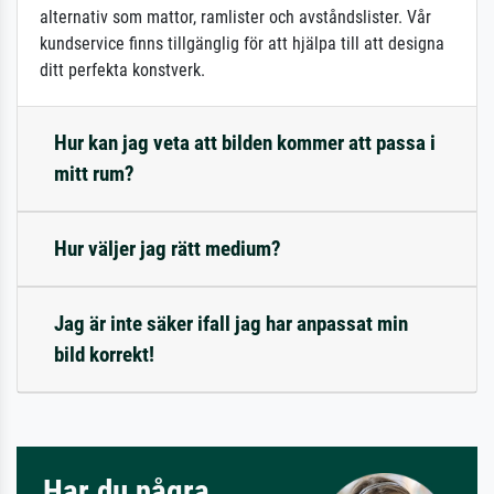
alternativ som mattor, ramlister och avståndslister. Vår
kundservice finns tillgänglig för att hjälpa till att designa
ditt perfekta konstverk.
Hur kan jag veta att bilden kommer att passa i
mitt rum?
Hur väljer jag rätt medium?
Jag är inte säker ifall jag har anpassat min
bild korrekt!
Har du några