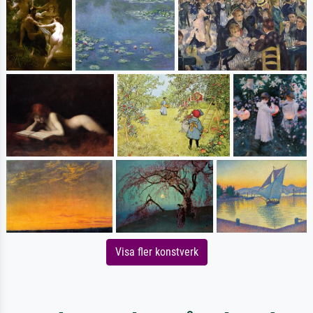
Visa fler konstverk