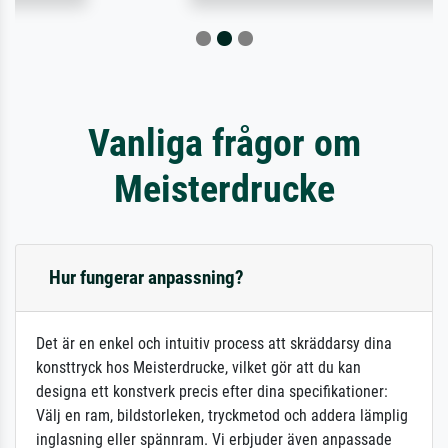
Vanliga frågor om
Meisterdrucke
Hur fungerar anpassning?
Det är en enkel och intuitiv process att skräddarsy dina
konsttryck hos Meisterdrucke, vilket gör att du kan
designa ett konstverk precis efter dina specifikationer:
Välj en ram, bildstorleken, tryckmetod och addera lämplig
inglasning eller spännram. Vi erbjuder även anpassade