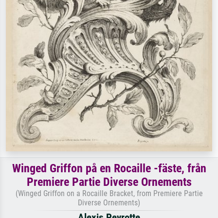
Winged Griffon på en Rocaille -fäste, från
Premiere Partie Diverse Ornements
(Winged Griffon on a Rocaille Bracket, from Premiere Partie
Diverse Ornements)
Alexis Peyrotte