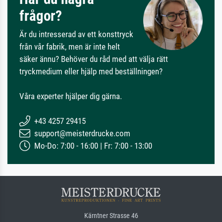
frågor?
Är du intresserad av ett konsttryck
från vår fabrik, men är inte helt
säker ännu? Behöver du råd med att välja rätt
tryckmedium eller hjälp med beställningen?
Våra experter hjälper dig gärna.
+43 4257 29415
support@meisterdrucke.com
Mo-Do: 7:00 - 16:00 | Fr: 7:00 - 13:00
Kärntner Strasse 46