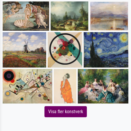
Visa fler konstverk