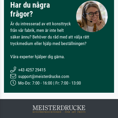
Har du några
frågor?
Är du intresserad av ett konsttryck
från vår fabrik, men är inte helt
säker ännu? Behöver du råd med att välja rätt
tryckmedium eller hjälp med beställningen?
Våra experter hjälper dig gärna.
+43 4257 29415
support@meisterdrucke.com
Mo-Do: 7:00 - 16:00 | Fr: 7:00 - 13:00