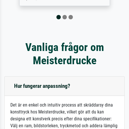
Vanliga frågor om
Meisterdrucke
Hur fungerar anpassning?
Det är en enkel och intuitiv process att skräddarsy dina
konsttryck hos Meisterdrucke, vilket gör att du kan
designa ett konstverk precis efter dina specifikationer:
Välj en ram, bildstorleken, tryckmetod och addera lämplig