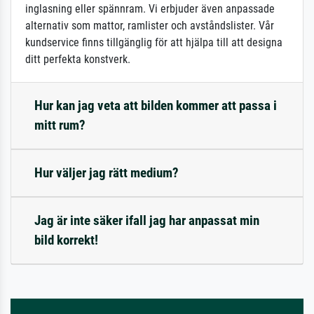
inglasning eller spännram. Vi erbjuder även anpassade
alternativ som mattor, ramlister och avståndslister. Vår
kundservice finns tillgänglig för att hjälpa till att designa
ditt perfekta konstverk.
Hur kan jag veta att bilden kommer att passa i
mitt rum?
Hur väljer jag rätt medium?
Jag är inte säker ifall jag har anpassat min
bild korrekt!