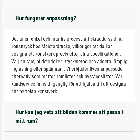
Hur fungerar anpassning?
Det är en enkel och intuitiv process att skräddarsy dina
konsttryck hos Meisterdrucke, vilket gör att du kan
designa ett konstverk precis efter dina specifikationer:
Välj en ram, bildstorleken, tryckmetod och addera lämplig
inglasning eller spännram. Vi erbjuder även anpassade
alternativ som mattor, ramlister och avståndslister. Vår
kundservice finns tillgänglig för att hjälpa till att designa
ditt perfekta konstverk.
Hur kan jag veta att bilden kommer att passa i
mitt rum?