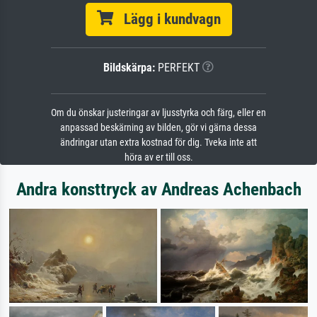
Lägg i kundvagn
Bildskärpa:
PERFEKT
Om du önskar justeringar av ljusstyrka och färg, eller en
anpassad beskärning av bilden, gör vi gärna dessa
ändringar utan extra kostnad för dig. Tveka inte att
höra av er till oss.
Andra konsttryck av Andreas Achenbach