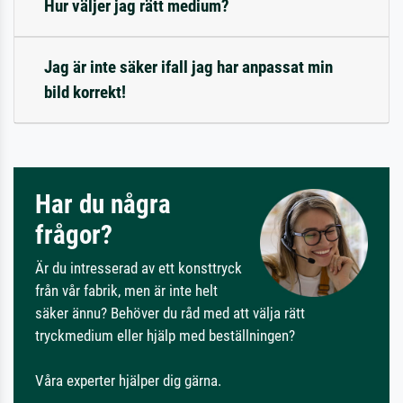
Hur väljer jag rätt medium?
Jag är inte säker ifall jag har anpassat min
bild korrekt!
Har du några
frågor?
Är du intresserad av ett konsttryck
från vår fabrik, men är inte helt
säker ännu? Behöver du råd med att välja rätt
tryckmedium eller hjälp med beställningen?
Våra experter hjälper dig gärna.