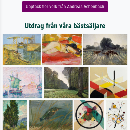
Upptäck fler verk från Andreas Achenbach
Utdrag från våra bästsäljare