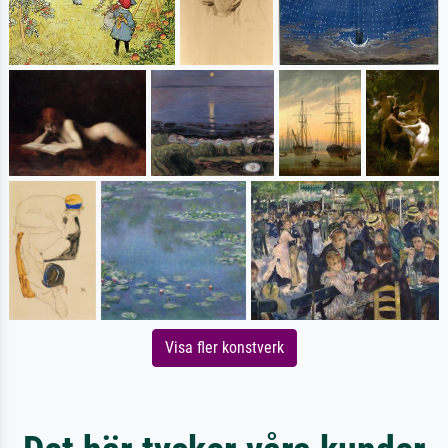
Visa fler konstverk