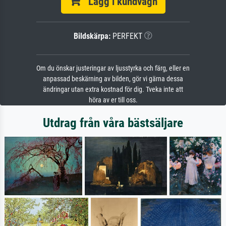
Lägg i kundvagn
Bildskärpa:
PERFEKT
Om du önskar justeringar av ljusstyrka och färg, eller en
anpassad beskärning av bilden, gör vi gärna dessa
ändringar utan extra kostnad för dig. Tveka inte att
höra av er till oss.
Utdrag från våra bästsäljare