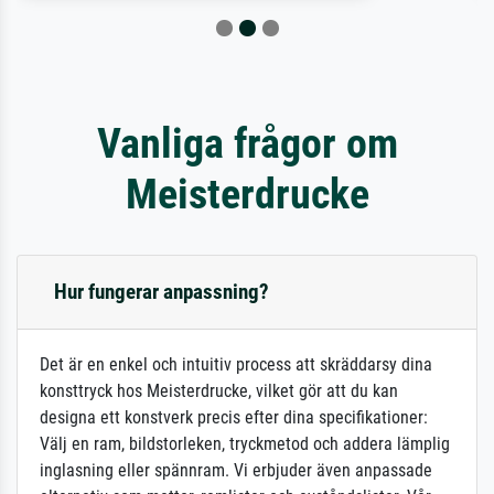
Vanliga frågor om
Meisterdrucke
Hur fungerar anpassning?
Det är en enkel och intuitiv process att skräddarsy dina
konsttryck hos Meisterdrucke, vilket gör att du kan
designa ett konstverk precis efter dina specifikationer:
Välj en ram, bildstorleken, tryckmetod och addera lämplig
inglasning eller spännram. Vi erbjuder även anpassade