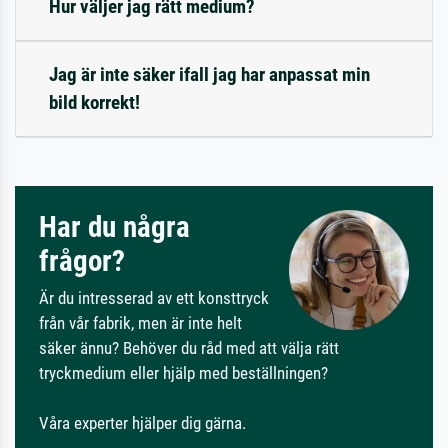
Hur väljer jag rätt medium?
Jag är inte säker ifall jag har anpassat min
bild korrekt!
Har du några
frågor?
Är du intresserad av ett konsttryck
från vår fabrik, men är inte helt
säker ännu? Behöver du råd med att välja rätt
tryckmedium eller hjälp med beställningen?
Våra experter hjälper dig gärna.