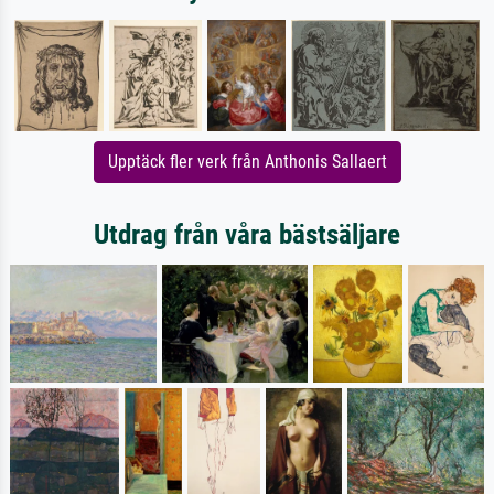
Upptäck fler verk från Anthonis Sallaert
Utdrag från våra bästsäljare