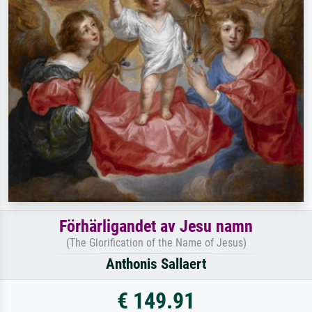
Förhärligandet av Jesu namn
(The Glorification of the Name of Jesus)
Anthonis Sallaert
€ 149.91