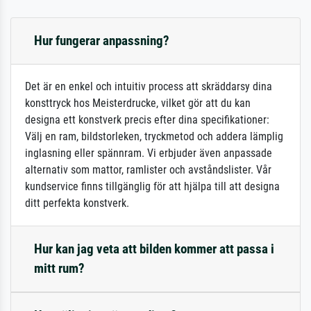
Hur fungerar anpassning?
Det är en enkel och intuitiv process att skräddarsy dina
konsttryck hos Meisterdrucke, vilket gör att du kan
designa ett konstverk precis efter dina specifikationer:
Välj en ram, bildstorleken, tryckmetod och addera lämplig
inglasning eller spännram. Vi erbjuder även anpassade
alternativ som mattor, ramlister och avståndslister. Vår
kundservice finns tillgänglig för att hjälpa till att designa
ditt perfekta konstverk.
Hur kan jag veta att bilden kommer att passa i
mitt rum?