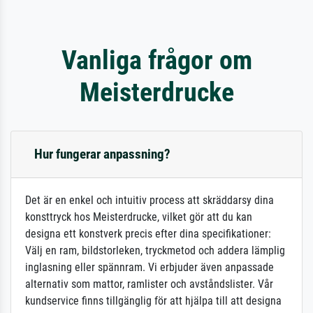
Vanliga frågor om
Meisterdrucke
Hur fungerar anpassning?
Det är en enkel och intuitiv process att skräddarsy dina
konsttryck hos Meisterdrucke, vilket gör att du kan
designa ett konstverk precis efter dina specifikationer:
Välj en ram, bildstorleken, tryckmetod och addera lämplig
inglasning eller spännram. Vi erbjuder även anpassade
alternativ som mattor, ramlister och avståndslister. Vår
kundservice finns tillgänglig för att hjälpa till att designa