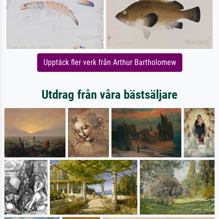
Upptäck fler verk från Arthur Bartholomew
Utdrag från våra bästsäljare