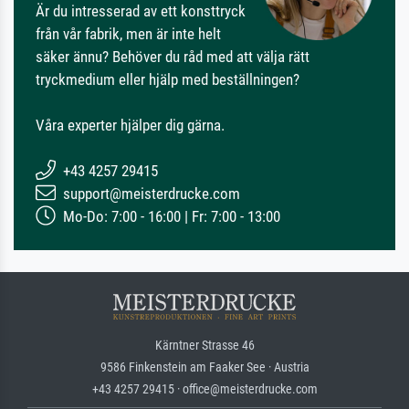
Är du intresserad av ett konsttryck
från vår fabrik, men är inte helt
säker ännu? Behöver du råd med att välja rätt
tryckmedium eller hjälp med beställningen?
Våra experter hjälper dig gärna.
+43 4257 29415
support@meisterdrucke.com
Mo-Do: 7:00 - 16:00 | Fr: 7:00 - 13:00
Kärntner Strasse 46
9586 Finkenstein am Faaker See · Austria
+43 4257 29415 · office@meisterdrucke.com