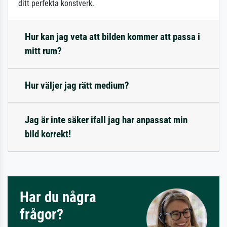
ditt perfekta konstverk.
Hur kan jag veta att bilden kommer att passa i
mitt rum?
Hur väljer jag rätt medium?
Jag är inte säker ifall jag har anpassat min
bild korrekt!
Har du några
frågor?