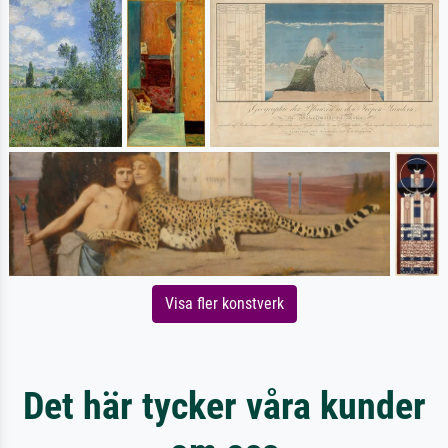
Visa fler konstverk
Det här tycker våra kunder