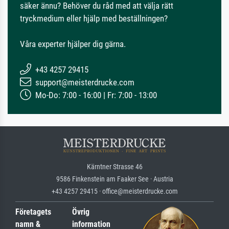
säker ännu? Behöver du råd med att välja rätt
tryckmedium eller hjälp med beställningen?
Våra experter hjälper dig gärna.
+43 4257 29415
support@meisterdrucke.com
Mo-Do: 7:00 - 16:00 | Fr: 7:00 - 13:00
Kärntner Strasse 46
9586 Finkenstein am Faaker See · Austria
+43 4257 29415 · office@meisterdrucke.com
Företagets
Övrig
namn &
information