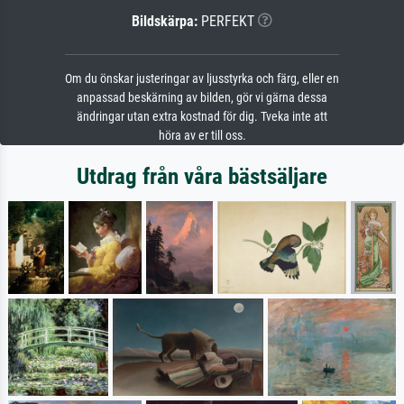
Bildskärpa:
PERFEKT
Om du önskar justeringar av ljusstyrka och färg, eller en
anpassad beskärning av bilden, gör vi gärna dessa
ändringar utan extra kostnad för dig. Tveka inte att
höra av er till oss.
Utdrag från våra bästsäljare