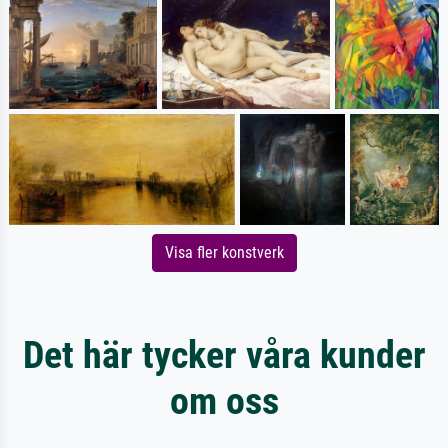
Visa fler konstverk
Det här tycker våra kunder
om oss