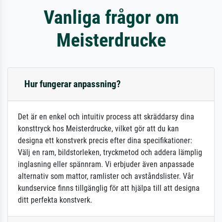
Vanliga frågor om
Meisterdrucke
Hur fungerar anpassning?
Det är en enkel och intuitiv process att skräddarsy dina
konsttryck hos Meisterdrucke, vilket gör att du kan
designa ett konstverk precis efter dina specifikationer:
Välj en ram, bildstorleken, tryckmetod och addera lämplig
inglasning eller spännram. Vi erbjuder även anpassade
alternativ som mattor, ramlister och avståndslister. Vår
kundservice finns tillgänglig för att hjälpa till att designa
ditt perfekta konstverk.