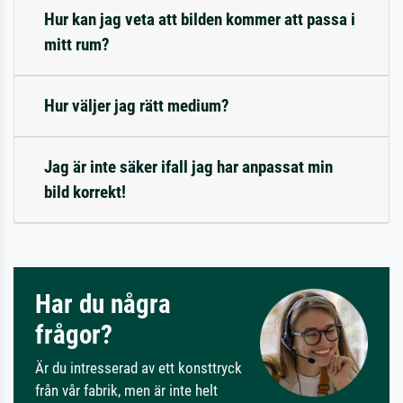
Hur kan jag veta att bilden kommer att passa i
mitt rum?
Hur väljer jag rätt medium?
Jag är inte säker ifall jag har anpassat min
bild korrekt!
Har du några
frågor?
Är du intresserad av ett konsttryck
från vår fabrik, men är inte helt