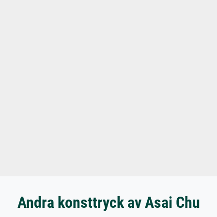
Andra konsttryck av Asai Chu