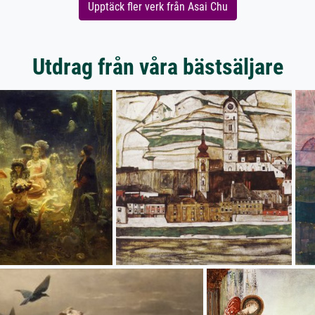
Upptäck fler verk från Asai Chu
Utdrag från våra bästsäljare