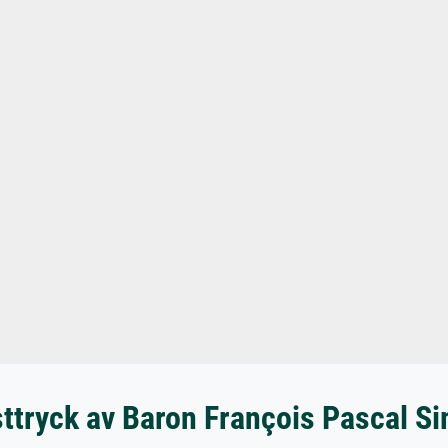
ttryck av Baron François Pascal S