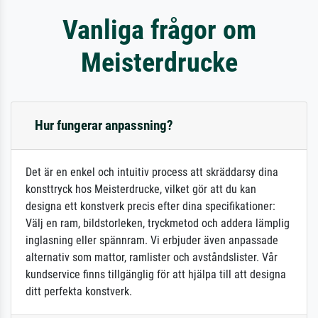
Vanliga frågor om
Meisterdrucke
Hur fungerar anpassning?
Det är en enkel och intuitiv process att skräddarsy dina
konsttryck hos Meisterdrucke, vilket gör att du kan
designa ett konstverk precis efter dina specifikationer:
Välj en ram, bildstorleken, tryckmetod och addera lämplig
inglasning eller spännram. Vi erbjuder även anpassade
alternativ som mattor, ramlister och avståndslister. Vår
kundservice finns tillgänglig för att hjälpa till att designa
ditt perfekta konstverk.