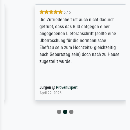
5 / 5
Die Zufriedenheit ist auch nicht dadurch
getrübt, dass das Bild entgegen einer
angegebenen Lieferanschrift (sollte eine
Überraschung für die normannische
Ehefrau sein zum Hochzeits- gleichzeitig
auch Geburtstag sein) doch nach zu Hause
zugestellt wurde.
Jürgen
@
ProvenExpert
April 22, 2026