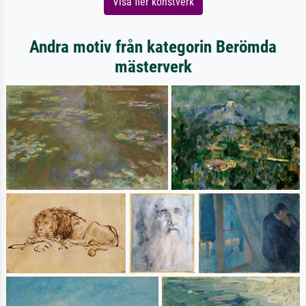
Visa fler konstverk
Andra motiv från kategorin Berömda
mästerverk