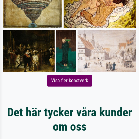
Visa fler konstverk
Det här tycker våra kunder
om oss