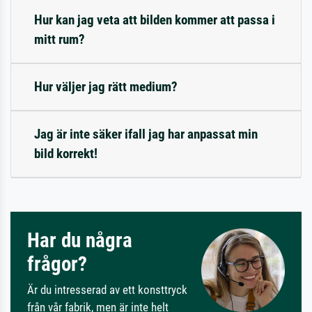
Hur kan jag veta att bilden kommer att passa i
mitt rum?
Hur väljer jag rätt medium?
Jag är inte säker ifall jag har anpassat min
bild korrekt!
Har du några
frågor?
Är du intresserad av ett konsttryck
från vår fabrik, men är inte helt