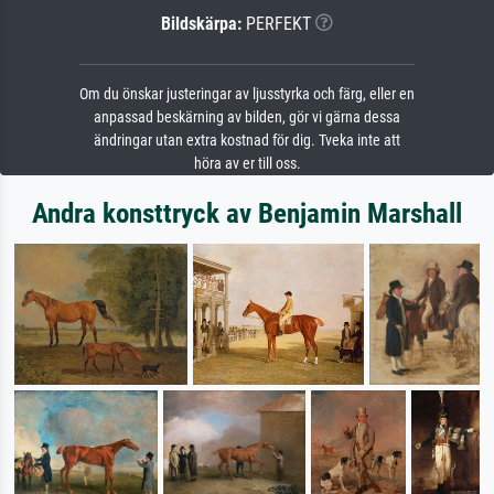
Bildskärpa:
PERFEKT
Om du önskar justeringar av ljusstyrka och färg, eller en
anpassad beskärning av bilden, gör vi gärna dessa
ändringar utan extra kostnad för dig. Tveka inte att
höra av er till oss.
Andra konsttryck av Benjamin Marshall