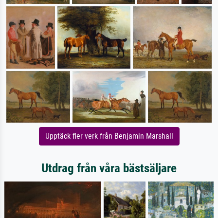
Upptäck fler verk från Benjamin Marshall
Utdrag från våra bästsäljare