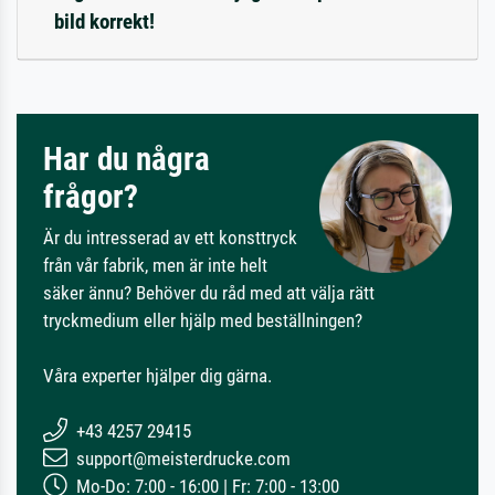
bild korrekt!
Har du några
frågor?
Är du intresserad av ett konsttryck
från vår fabrik, men är inte helt
säker ännu? Behöver du råd med att välja rätt
tryckmedium eller hjälp med beställningen?
Våra experter hjälper dig gärna.
+43 4257 29415
support@meisterdrucke.com
Mo-Do: 7:00 - 16:00 | Fr: 7:00 - 13:00