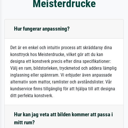
Meisterdrucke
Hur fungerar anpassning?
Det är en enkel och intuitiv process att skräddarsy dina
konsttryck hos Meisterdrucke, vilket gör att du kan
designa ett konstverk precis efter dina specifikationer:
Välj en ram, bildstorleken, tryckmetod och addera lämplig
inglasning eller spännram. Vi erbjuder även anpassade
alternativ som mattor, ramlister och avståndslister. Vår
kundservice finns tillgänglig för att hjälpa till att designa
ditt perfekta konstverk.
Hur kan jag veta att bilden kommer att passa i
mitt rum?