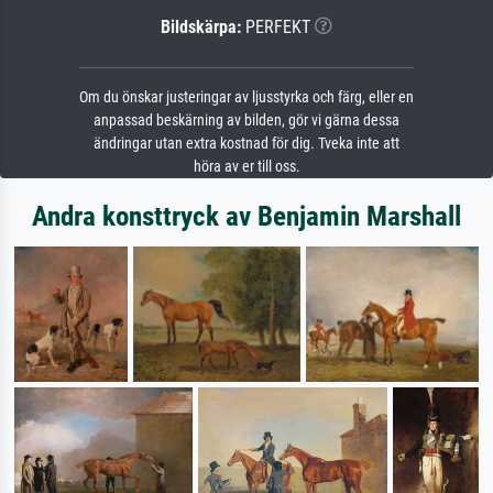
Bildskärpa:
PERFEKT
Om du önskar justeringar av ljusstyrka och färg, eller en
anpassad beskärning av bilden, gör vi gärna dessa
ändringar utan extra kostnad för dig. Tveka inte att
höra av er till oss.
Andra konsttryck av Benjamin Marshall