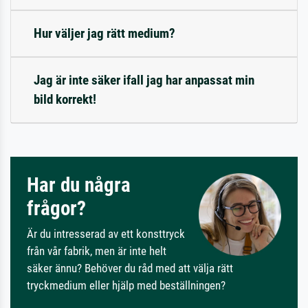
Hur väljer jag rätt medium?
Jag är inte säker ifall jag har anpassat min
bild korrekt!
Har du några
frågor?
Är du intresserad av ett konsttryck
från vår fabrik, men är inte helt
säker ännu? Behöver du råd med att välja rätt
tryckmedium eller hjälp med beställningen?