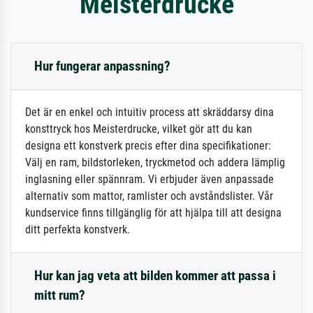
Meisterdrucke
Hur fungerar anpassning?
Det är en enkel och intuitiv process att skräddarsy dina
konsttryck hos Meisterdrucke, vilket gör att du kan
designa ett konstverk precis efter dina specifikationer:
Välj en ram, bildstorleken, tryckmetod och addera lämplig
inglasning eller spännram. Vi erbjuder även anpassade
alternativ som mattor, ramlister och avståndslister. Vår
kundservice finns tillgänglig för att hjälpa till att designa
ditt perfekta konstverk.
Hur kan jag veta att bilden kommer att passa i
mitt rum?