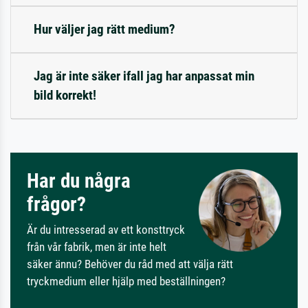
Hur väljer jag rätt medium?
Jag är inte säker ifall jag har anpassat min
bild korrekt!
Har du några
frågor?
Är du intresserad av ett konsttryck
från vår fabrik, men är inte helt
säker ännu? Behöver du råd med att välja rätt
tryckmedium eller hjälp med beställningen?