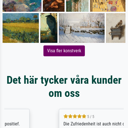
Visa fler konstverk
Det här tycker våra kunder
om oss
5 / 5
Die Zufriedenheit ist auch nicht dadurch