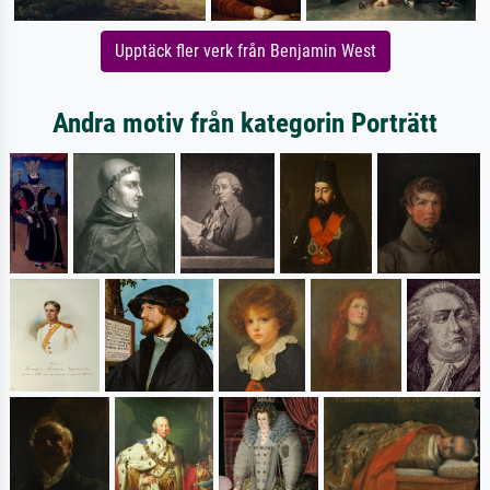
Upptäck fler verk från Benjamin West
Andra motiv från kategorin Porträtt