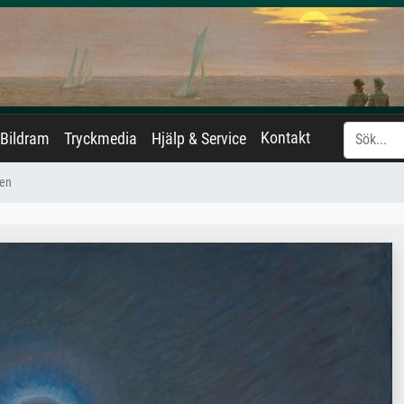
Kontakt
Bildram
Tryckmedia
Hjälp & Service
ten