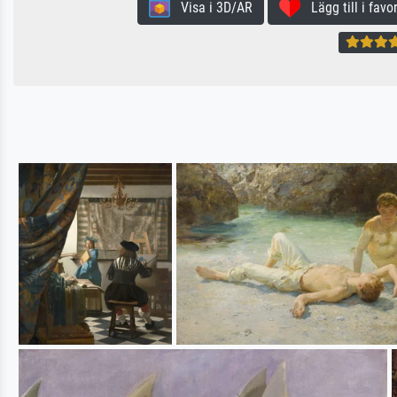
Visa i 3D/AR
Lägg till i favor