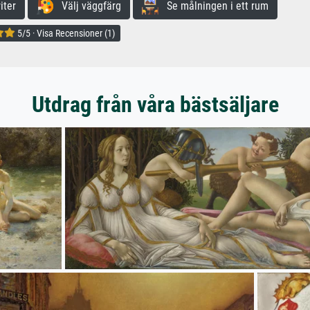
iter
Välj väggfärg
Se målningen i ett rum
5/5 · Visa Recensioner (1)
Utdrag från våra bästsäljare