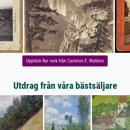
Upptäck fler verk från Carleton E. Watkins
Utdrag från våra bästsäljare