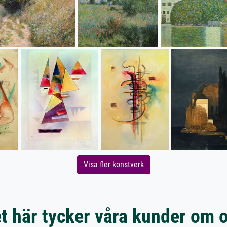
Visa fler konstverk
t här tycker våra kunder om 