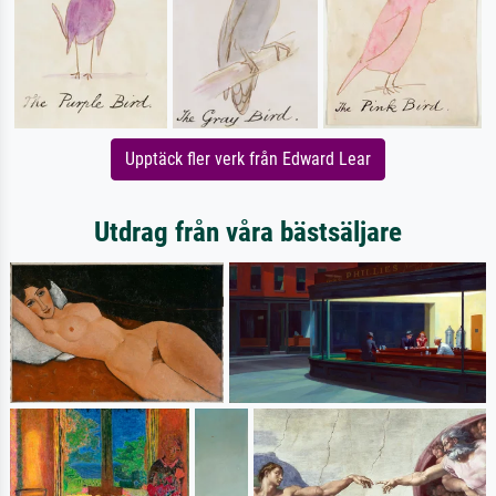
Upptäck fler verk från Edward Lear
Utdrag från våra bästsäljare