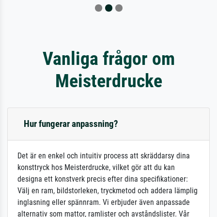
Vanliga frågor om
Meisterdrucke
Hur fungerar anpassning?
Det är en enkel och intuitiv process att skräddarsy dina
konsttryck hos Meisterdrucke, vilket gör att du kan
designa ett konstverk precis efter dina specifikationer:
Välj en ram, bildstorleken, tryckmetod och addera lämplig
inglasning eller spännram. Vi erbjuder även anpassade
alternativ som mattor, ramlister och avståndslister. Vår