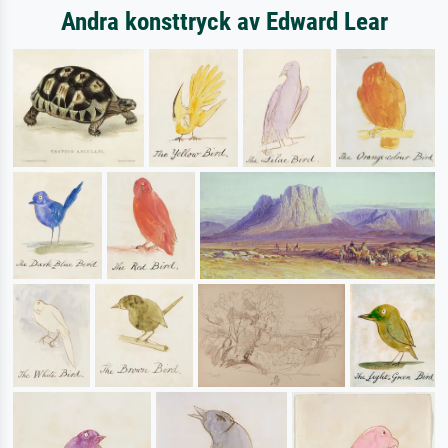
Andra konsttryck av Edward Lear