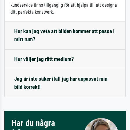
kundservice finns tillgänglig för att hjälpa till att designa
ditt perfekta konstverk.
Hur kan jag veta att bilden kommer att passa i
mitt rum?
Hur väljer jag rätt medium?
Jag är inte säker ifall jag har anpassat min
bild korrekt!
Har du några