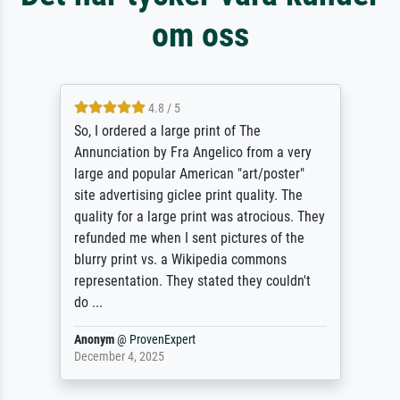
om oss
4.8 / 5
So, I ordered a large print of The
Annunciation by Fra Angelico from a very
large and popular American "art/poster"
site advertising giclee print quality. The
quality for a large print was atrocious. They
refunded me when I sent pictures of the
blurry print vs. a Wikipedia commons
representation. They stated they couldn't
do ...
Anonym
@
ProvenExpert
December 4, 2025