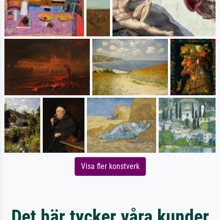
Visa fler konstverk
Det här tycker våra kunder