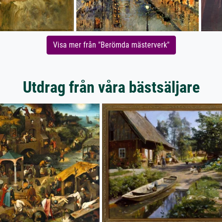
Visa mer från "Berömda mästerverk"
Utdrag från våra bästsäljare