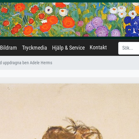
Kontakt
Bildram
Tryckmedia
Hjälp & Service
ed uppdragna ben Adele Herms