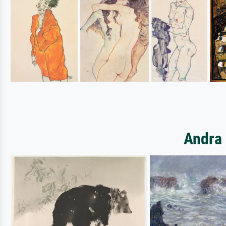
Andra 