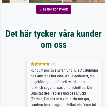
Visa fler konstverk
Det här tycker våra kunder
om oss
5 / 5
Rundum positive Erfahrung. Die Ausführung
des Auftrags hat eine Weile gedauert, die
angekündigte Lieferzeit wurde aber
letztlich sogar etwas unterschritten. Die
Qualität des Papiers und des Drucks
(Farben, Details usw.) ist nicht nur gut,
sondern hervorragend. Selbst ein Druck ist