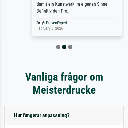
damit ein Kunstwerk im eigenen Sinne.
Definitiv den Pre...
Dr.
@
ProvenExpert
February 3, 2026
Vanliga frågor om
Meisterdrucke
Hur fungerar anpassning?