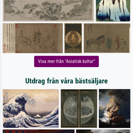
Visa mer från "Asiatisk kultur"
Utdrag från våra bästsäljare