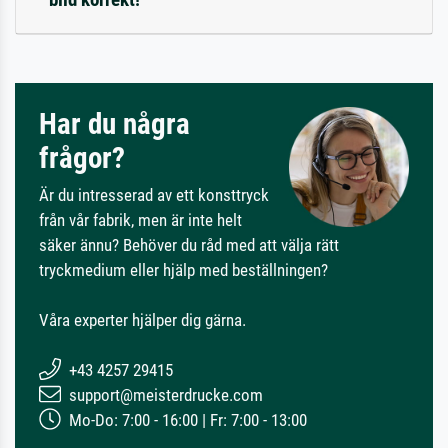
Har du några
frågor?
Är du intresserad av ett konsttryck
från vår fabrik, men är inte helt
säker ännu? Behöver du råd med att välja rätt
tryckmedium eller hjälp med beställningen?
Våra experter hjälper dig gärna.
+43 4257 29415
support@meisterdrucke.com
Mo-Do: 7:00 - 16:00 | Fr: 7:00 - 13:00