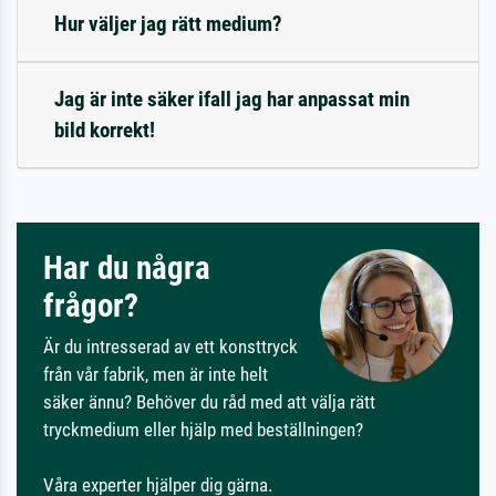
Hur väljer jag rätt medium?
Jag är inte säker ifall jag har anpassat min
bild korrekt!
Har du några
frågor?
Är du intresserad av ett konsttryck
från vår fabrik, men är inte helt
säker ännu? Behöver du råd med att välja rätt
tryckmedium eller hjälp med beställningen?
Våra experter hjälper dig gärna.