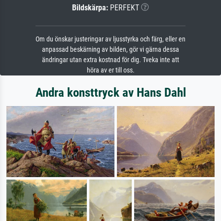
Bildskärpa:
PERFEKT
Om du önskar justeringar av ljusstyrka och färg, eller en
anpassad beskärning av bilden, gör vi gärna dessa
ändringar utan extra kostnad för dig. Tveka inte att
höra av er till oss.
Andra konsttryck av Hans Dahl