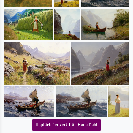
Upptäck fler verk från Hans Dahl