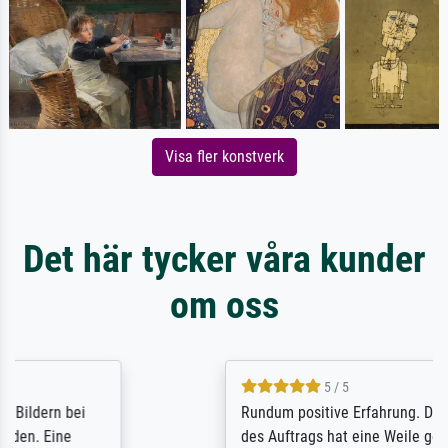
Visa fler konstverk
Det här tycker våra kunder
om oss
5 / 5
Rundum positive Erfahrung. Die Ausführung
des Auftrags hat eine Weile gedauert, die