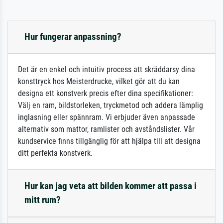
Hur fungerar anpassning?
Det är en enkel och intuitiv process att skräddarsy dina
konsttryck hos Meisterdrucke, vilket gör att du kan
designa ett konstverk precis efter dina specifikationer:
Välj en ram, bildstorleken, tryckmetod och addera lämplig
inglasning eller spännram. Vi erbjuder även anpassade
alternativ som mattor, ramlister och avståndslister. Vår
kundservice finns tillgänglig för att hjälpa till att designa
ditt perfekta konstverk.
Hur kan jag veta att bilden kommer att passa i
mitt rum?