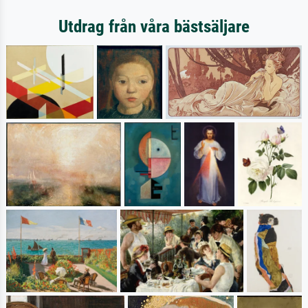
Utdrag från våra bästsäljare