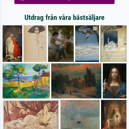
Utdrag från våra bästsäljare