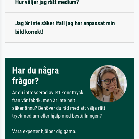
Hur väljer jag rätt medium?
Jag är inte säker ifall jag har anpassat min
bild korrekt!
Har du några
frågor?
Är du intresserad av ett konsttryck
från vår fabrik, men är inte helt
säker ännu? Behöver du råd med att välja rätt
tryckmedium eller hjälp med beställningen?
Våra experter hjälper dig gärna.