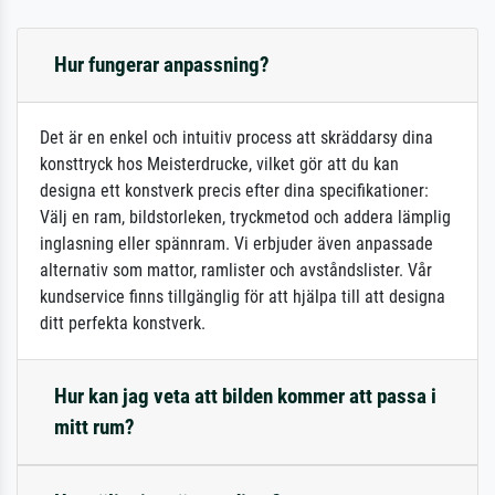
Hur fungerar anpassning?
Det är en enkel och intuitiv process att skräddarsy dina
konsttryck hos Meisterdrucke, vilket gör att du kan
designa ett konstverk precis efter dina specifikationer:
Välj en ram, bildstorleken, tryckmetod och addera lämplig
inglasning eller spännram. Vi erbjuder även anpassade
alternativ som mattor, ramlister och avståndslister. Vår
kundservice finns tillgänglig för att hjälpa till att designa
ditt perfekta konstverk.
Hur kan jag veta att bilden kommer att passa i
mitt rum?