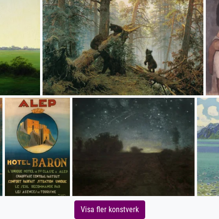
Visa fler konstverk