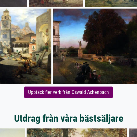
Upptäck fler verk från Oswald Achenbach
Utdrag från våra bästsäljare