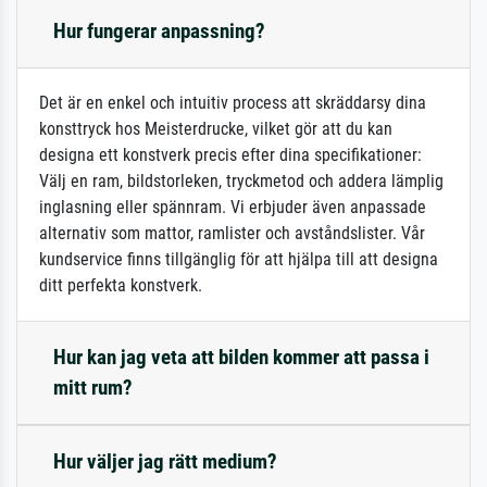
Hur fungerar anpassning?
Det är en enkel och intuitiv process att skräddarsy dina
konsttryck hos Meisterdrucke, vilket gör att du kan
designa ett konstverk precis efter dina specifikationer:
Välj en ram, bildstorleken, tryckmetod och addera lämplig
inglasning eller spännram. Vi erbjuder även anpassade
alternativ som mattor, ramlister och avståndslister. Vår
kundservice finns tillgänglig för att hjälpa till att designa
ditt perfekta konstverk.
Hur kan jag veta att bilden kommer att passa i
mitt rum?
Hur väljer jag rätt medium?