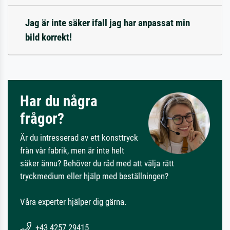
Jag är inte säker ifall jag har anpassat min
bild korrekt!
Har du några
frågor?
Är du intresserad av ett konsttryck
från vår fabrik, men är inte helt
säker ännu? Behöver du råd med att välja rätt
tryckmedium eller hjälp med beställningen?
Våra experter hjälper dig gärna.
+43 4257 29415