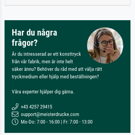
Har du några
frågor?
Är du intresserad av ett konsttryck
från vår fabrik, men är inte helt
säker ännu? Behöver du råd med att välja rätt
tryckmedium eller hjälp med beställningen?
Våra experter hjälper dig gärna.
+43 4257 29415
support@meisterdrucke.com
Mo-Do: 7:00 - 16:00 | Fr: 7:00 - 13:00