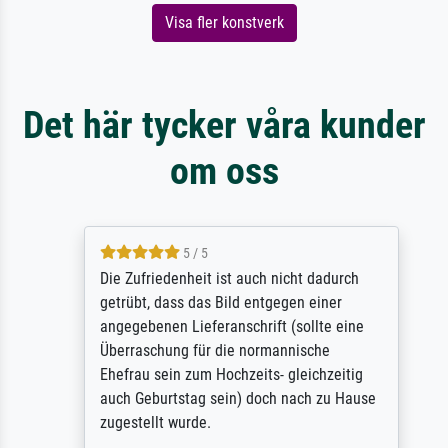
Visa fler konstverk
Det här tycker våra kunder
om oss
5 / 5
Die Zufriedenheit ist auch nicht dadurch
getrübt, dass das Bild entgegen einer
angegebenen Lieferanschrift (sollte eine
Überraschung für die normannische
Ehefrau sein zum Hochzeits- gleichzeitig
auch Geburtstag sein) doch nach zu Hause
zugestellt wurde.