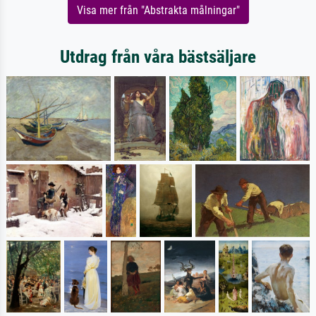
Visa mer från "Abstrakta målningar"
Utdrag från våra bästsäljare