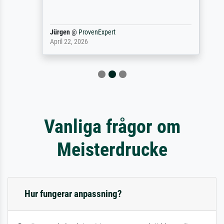
Jürgen
@
ProvenExpert
April 22, 2026
Vanliga frågor om
Meisterdrucke
Hur fungerar anpassning?