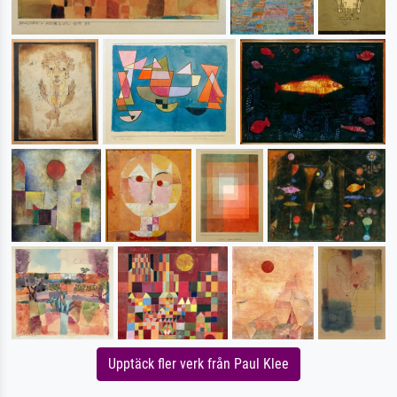
Upptäck fler verk från Paul Klee