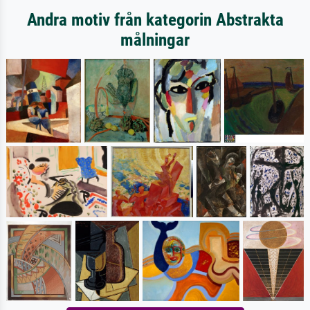
Andra motiv från kategorin Abstrakta
målningar