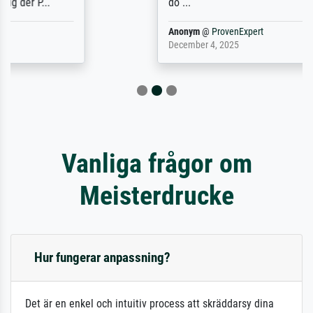
do ...
Anonym
@
ProvenExpert
December 4, 2025
Vanliga frågor om
Meisterdrucke
Hur fungerar anpassning?
Det är en enkel och intuitiv process att skräddarsy dina