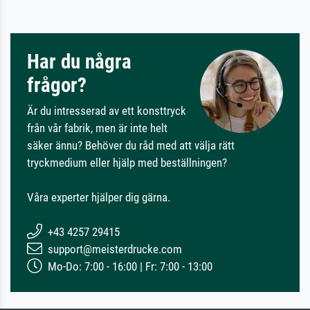
Har du några
frågor?
Är du intresserad av ett konsttryck
från vår fabrik, men är inte helt
säker ännu? Behöver du råd med att välja rätt
tryckmedium eller hjälp med beställningen?
Våra experter hjälper dig gärna.
+43 4257 29415
support@meisterdrucke.com
Mo-Do: 7:00 - 16:00 | Fr: 7:00 - 13:00