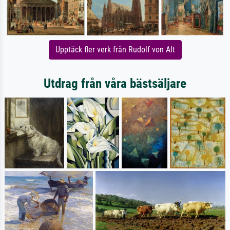
Upptäck fler verk från Rudolf von Alt
Utdrag från våra bästsäljare