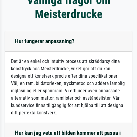
Meisterdrucke
Hur fungerar anpassning?
Det är en enkel och intuitiv process att skräddarsy dina
konsttryck hos Meisterdrucke, vilket gör att du kan
designa ett konstverk precis efter dina specifikationer:
Välj en ram, bildstorleken, tryckmetod och addera lämplig
inglasning eller spännram. Vi erbjuder även anpassade
alternativ som mattor, ramlister och avståndslister. Vår
kundservice finns tillgänglig för att hjälpa till att designa
ditt perfekta konstverk.
Hur kan jag veta att bilden kommer att passa i