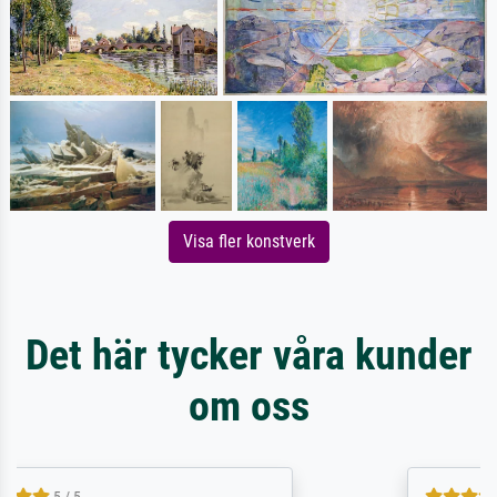
Visa fler konstverk
Det här tycker våra kunder
om oss