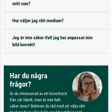
mitt rum?
Hur väljer jag rätt medium?
Jag är inte säker ifall jag har anpassat min
bild korrekt!
Har du några
frågor?
Är du intresserad av ett konsttryck
från vår fabrik, men är inte helt
säker ännu? Behöver du råd med att välja rätt