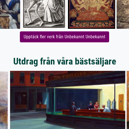
Upptäck fler verk från Unbekannt Unbekannt
Utdrag från våra bästsäljare