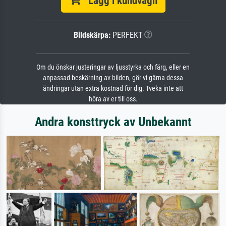
Lägg i kundvagn
Bildskärpa:
PERFEKT
Om du önskar justeringar av ljusstyrka och färg, eller en
anpassad beskärning av bilden, gör vi gärna dessa
ändringar utan extra kostnad för dig. Tveka inte att
höra av er till oss.
Andra konsttryck av Unbekannt