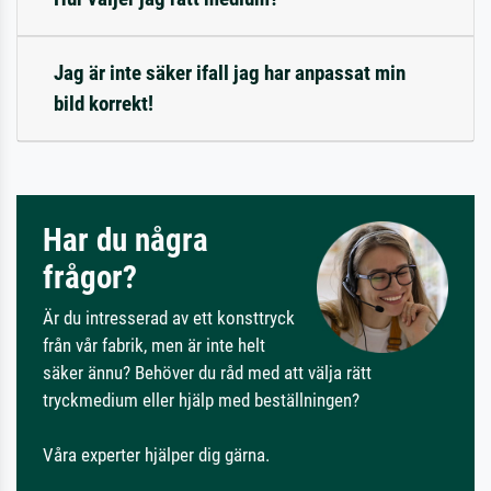
Jag är inte säker ifall jag har anpassat min
bild korrekt!
Har du några
frågor?
Är du intresserad av ett konsttryck
från vår fabrik, men är inte helt
säker ännu? Behöver du råd med att välja rätt
tryckmedium eller hjälp med beställningen?
Våra experter hjälper dig gärna.