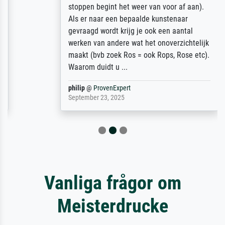
stoppen begint het weer van voor af aan).
Als er naar een bepaalde kunstenaar
gevraagd wordt krijg je ook een aantal
werken van andere wat het onoverzichtelijk
maakt (bvb zoek Ros = ook Rops, Rose etc).
Waarom duidt u ...
philip
@
ProvenExpert
September 23, 2025
Vanliga frågor om
Meisterdrucke