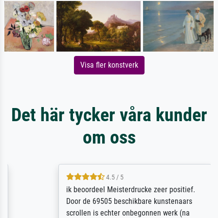
Visa fler konstverk
Det här tycker våra kunder
om oss
4.5 / 5
ik beoordeel Meisterdrucke zeer positief.
Door de 69505 beschikbare kunstenaars
scrollen is echter onbegonnen werk (na