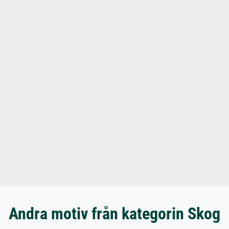
Andra motiv från kategorin Skog