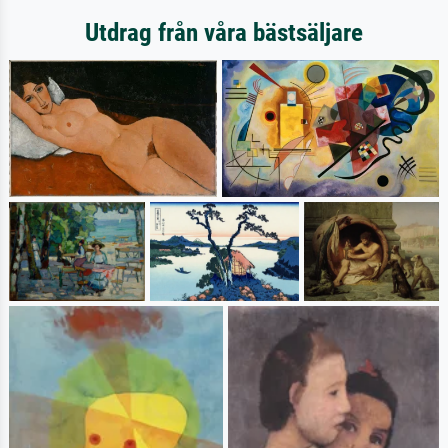
Utdrag från våra bästsäljare