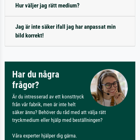
Hur väljer jag rätt medium?
Jag är inte säker ifall jag har anpassat min
bild korrekt!
Har du några
frågor?
Är du intresserad av ett konsttryck
från vår fabrik, men är inte helt
säker ännu? Behöver du råd med att välja rätt
tryckmedium eller hjälp med beställningen?
Våra experter hjälper dig gärna.