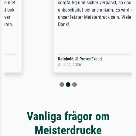
sorgfältig und sicher verpackt, so dass es
unbeschadet bei uns ankam. Es wird nicht
unser letzter Meisterdruck sein. Vielen
Dank!
Reinhold,
@
ProvenExpert
April 22, 2026
Vanliga frågor om
Meisterdrucke