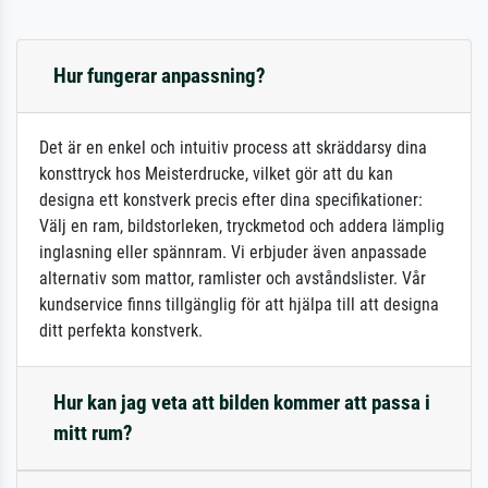
Hur fungerar anpassning?
Det är en enkel och intuitiv process att skräddarsy dina
konsttryck hos Meisterdrucke, vilket gör att du kan
designa ett konstverk precis efter dina specifikationer:
Välj en ram, bildstorleken, tryckmetod och addera lämplig
inglasning eller spännram. Vi erbjuder även anpassade
alternativ som mattor, ramlister och avståndslister. Vår
kundservice finns tillgänglig för att hjälpa till att designa
ditt perfekta konstverk.
Hur kan jag veta att bilden kommer att passa i
mitt rum?