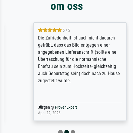
om oss
5 / 5
Die Zufriedenheit ist auch nicht dadurch
getrübt, dass das Bild entgegen einer
angegebenen Lieferanschrift (sollte eine
Überraschung für die normannische
Ehefrau sein zum Hochzeits- gleichzeitig
auch Geburtstag sein) doch nach zu Hause
zugestellt wurde.
Jürgen
@
ProvenExpert
April 22, 2026