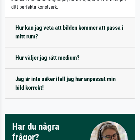
ditt perfekta konstverk.
Hur kan jag veta att bilden kommer att passa i
mitt rum?
Hur väljer jag rätt medium?
Jag är inte säker ifall jag har anpassat min
bild korrekt!
Har du några
frågor?