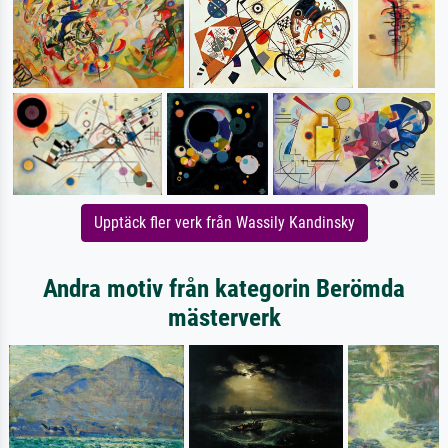
Upptäck fler verk från Wassily Kandinsky
Andra motiv från kategorin Berömda
mästerverk