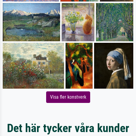
Visa fler konstverk
Det här tycker våra kunder