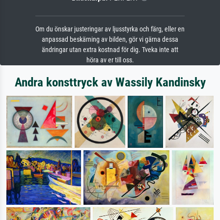
Om du önskar justeringar av ljusstyrka och färg, eller en
anpassad beskärning av bilden, gör vi gärna dessa
ändringar utan extra kostnad för dig. Tveka inte att
höra av er till oss.
Andra konsttryck av Wassily Kandinsky