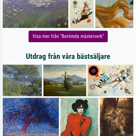
Visa mer från "Berömda mästerverk"
Utdrag från våra bästsäljare