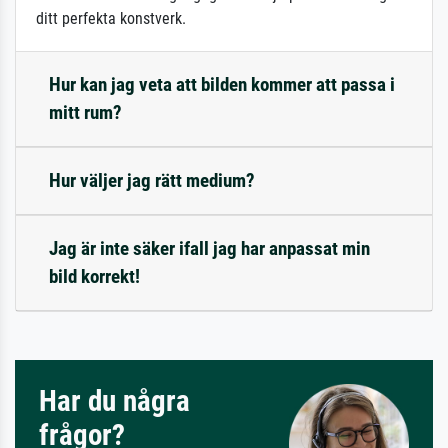
ditt perfekta konstverk.
Hur kan jag veta att bilden kommer att passa i
mitt rum?
Hur väljer jag rätt medium?
Jag är inte säker ifall jag har anpassat min
bild korrekt!
Har du några
frågor?