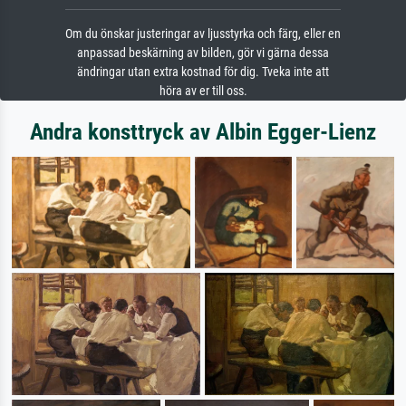
Om du önskar justeringar av ljusstyrka och färg, eller en
anpassad beskärning av bilden, gör vi gärna dessa
ändringar utan extra kostnad för dig. Tveka inte att
höra av er till oss.
Andra konsttryck av Albin Egger-Lienz