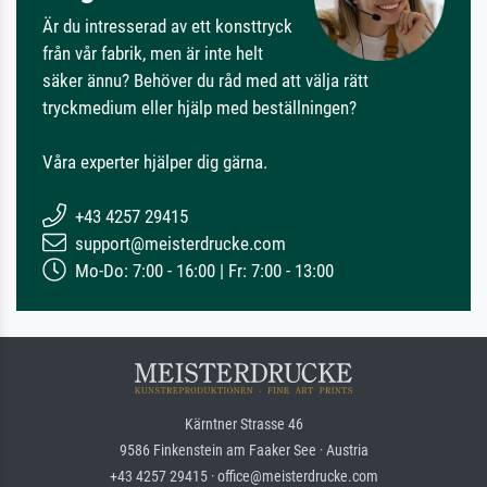
Är du intresserad av ett konsttryck
från vår fabrik, men är inte helt
säker ännu? Behöver du råd med att välja rätt
tryckmedium eller hjälp med beställningen?
Våra experter hjälper dig gärna.
+43 4257 29415
support@meisterdrucke.com
Mo-Do: 7:00 - 16:00 | Fr: 7:00 - 13:00
Kärntner Strasse 46
9586 Finkenstein am Faaker See · Austria
+43 4257 29415 · office@meisterdrucke.com