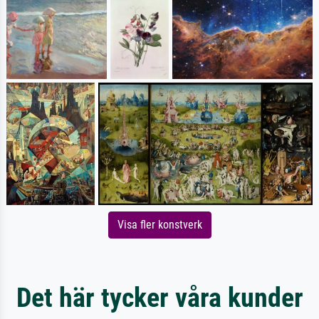
Visa fler konstverk
Det här tycker våra kunder