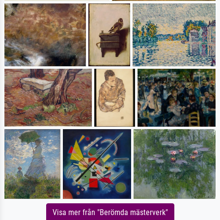
Visa mer från "Berömda mästerverk"