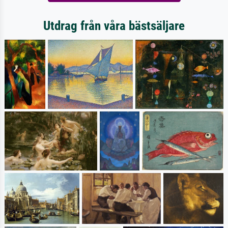
Utdrag från våra bästsäljare