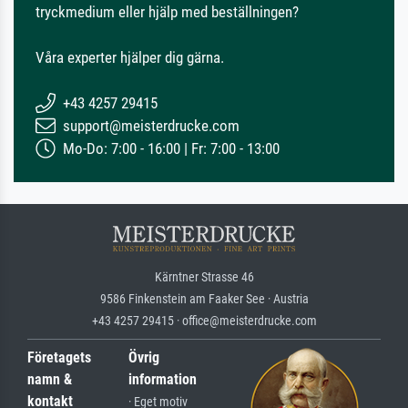
tryckmedium eller hjälp med beställningen?
Våra experter hjälper dig gärna.
+43 4257 29415
support@meisterdrucke.com
Mo-Do: 7:00 - 16:00 | Fr: 7:00 - 13:00
Kärntner Strasse 46
9586 Finkenstein am Faaker See · Austria
+43 4257 29415 · office@meisterdrucke.com
Företagets
Övrig
namn &
information
kontakt
· Eget motiv