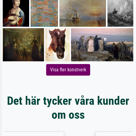
Visa fler konstverk
Det här tycker våra kunder
om oss