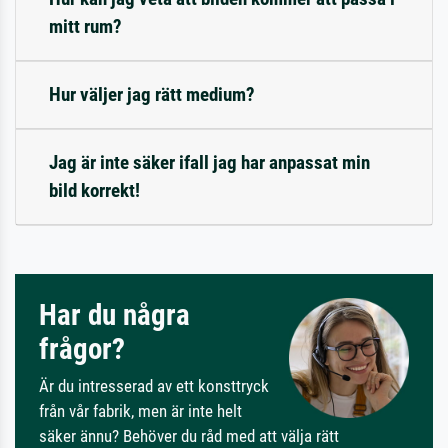
mitt rum?
Hur väljer jag rätt medium?
Jag är inte säker ifall jag har anpassat min
bild korrekt!
Har du några
frågor?
Är du intresserad av ett konsttryck
från vår fabrik, men är inte helt
säker ännu? Behöver du råd med att välja rätt