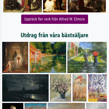
Upptäck fler verk från Alfred W. Elmore
Utdrag från våra bästsäljare