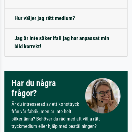
Hur väljer jag rätt medium?
Jag är inte säker ifall jag har anpassat min
bild korrekt!
Har du några
frågor?
Är du intresserad av ett konsttryck
från vår fabrik, men är inte helt
säker ännu? Behöver du råd med att välja rätt
tryckmedium eller hjälp med beställningen?