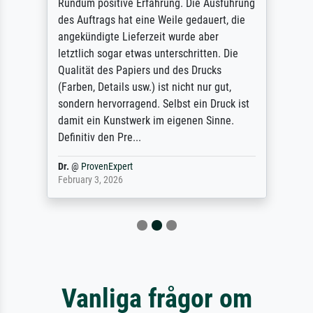
Rundum positive Erfahrung. Die Ausführung
des Auftrags hat eine Weile gedauert, die
angekündigte Lieferzeit wurde aber
letztlich sogar etwas unterschritten. Die
Qualität des Papiers und des Drucks
(Farben, Details usw.) ist nicht nur gut,
sondern hervorragend. Selbst ein Druck ist
damit ein Kunstwerk im eigenen Sinne.
Definitiv den Pre...
Dr.
@
ProvenExpert
February 3, 2026
Vanliga frågor om