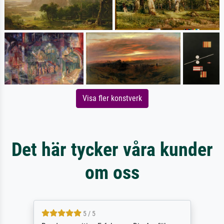
Visa fler konstverk
Det här tycker våra kunder
om oss
5 / 5