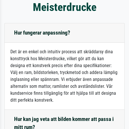
Meisterdrucke
Hur fungerar anpassning?
Det är en enkel och intuitiv process att skräddarsy dina
konsttryck hos Meisterdrucke, vilket gör att du kan
designa ett konstverk precis efter dina specifikationer:
Välj en ram, bildstorleken, tryckmetod och addera lämplig
inglasning eller spännram. Vi erbjuder även anpassade
alternativ som mattor, ramlister och avståndslister. Vår
kundservice finns tillgänglig för att hjälpa till att designa
ditt perfekta konstverk.
Hur kan jag veta att bilden kommer att passa i
mitt rum?