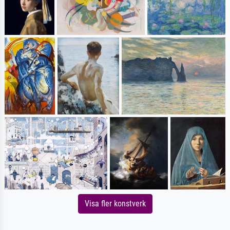
Visa fler konstverk