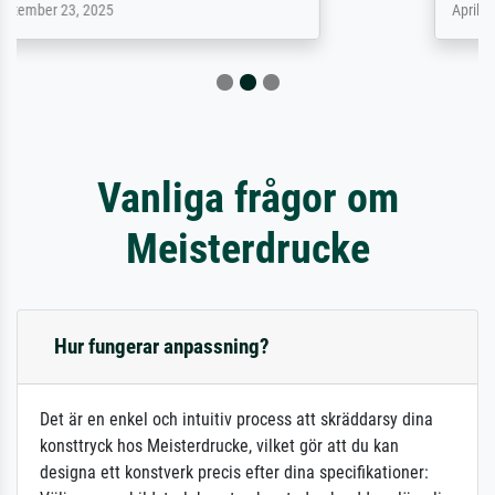
April 22, 2026
Vanliga frågor om
Meisterdrucke
Hur fungerar anpassning?
Det är en enkel och intuitiv process att skräddarsy dina
konsttryck hos Meisterdrucke, vilket gör att du kan
designa ett konstverk precis efter dina specifikationer: