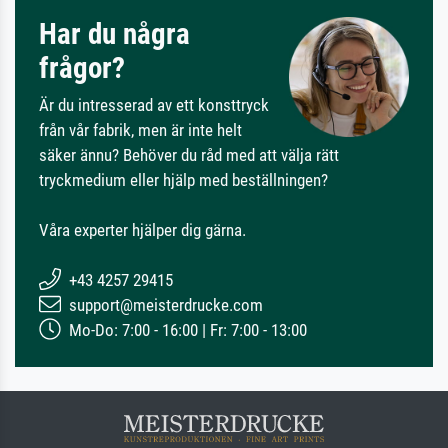
Har du några
frågor?
Är du intresserad av ett konsttryck
från vår fabrik, men är inte helt
säker ännu? Behöver du råd med att välja rätt
tryckmedium eller hjälp med beställningen?
Våra experter hjälper dig gärna.
+43 4257 29415
support@meisterdrucke.com
Mo-Do: 7:00 - 16:00 | Fr: 7:00 - 13:00